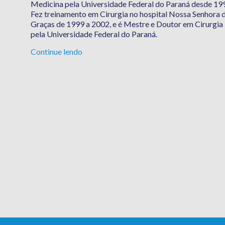
Medicina pela Universidade Federal do Paraná desde 19
Fez treinamento em Cirurgia no hospital Nossa Senhora 
Graças de 1999 a 2002, e é Mestre e Doutor em Cirurgia
pela Universidade Federal do Paraná.
Continue lendo