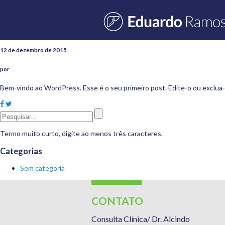
Blog
Olá, mundo!
12 de dezembro de 2015
por
Bem-vindo ao WordPress. Esse é o seu primeiro post. Edite-o ou exclua
Termo muito curto, digite ao menos três caracteres.
Categorias
Sem categoria
CONTATO
Consulta Clínica/ Dr. Alcindo