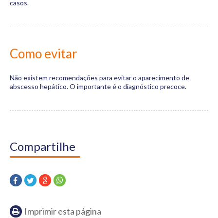
casos.
Como evitar
Não existem recomendações para evitar o aparecimento de
abscesso hepático. O importante é o diagnóstico precoce.
Compartilhe
Imprimir esta página