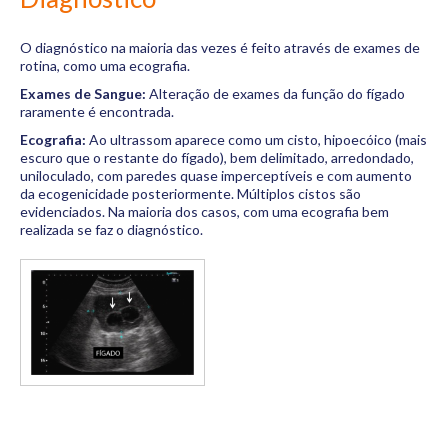
O diagnóstico na maioria das vezes é feito através de exames de
rotina, como uma ecografia.
Exames de Sangue:
Alteração de exames da função do fígado
raramente é encontrada.
Ecografia:
Ao ultrassom aparece como um cisto, hipoecóico (mais
escuro que o restante do fígado), bem delimitado, arredondado,
uniloculado, com paredes quase imperceptíveis e com aumento
da ecogenicidade posteriormente. Múltiplos cistos são
evidenciados. Na maioria dos casos, com uma ecografia bem
realizada se faz o diagnóstico.