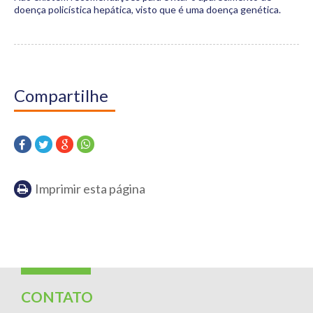
doença policística hepática, visto que é uma doença genética.
Compartilhe
Imprimir esta página
CONTATO