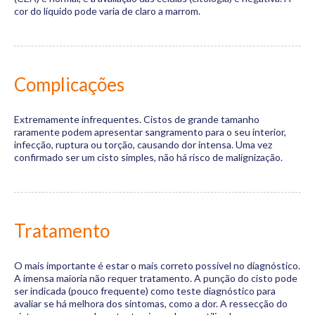
cor do líquido pode varia de claro a marrom.
Complicações
Extremamente infrequentes. Cistos de grande tamanho
raramente podem apresentar sangramento para o seu interior,
infecção, ruptura ou torção, causando dor intensa. Uma vez
confirmado ser um cisto simples, não há risco de malignização.
Tratamento
O mais importante é estar o mais correto possível no diagnóstico.
A imensa maioria não requer tratamento. A punção do cisto pode
ser indicada (pouco frequente) como teste diagnóstico para
avaliar se há melhora dos sintomas, como a dor. A ressecção do