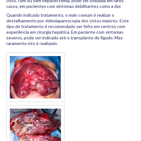
cisto, com ou sem hepatectomia, pode ser utilizada em raros
casos, em pacientes com sintomas debilitantes como a dor.
Quando indicado tratamento, o mais comum é realizar o
destelhamento por videolaparoscopia dos cistos maiores. Este
tipo de tratamento é recomendado ser feito em centros com
experiência em cirurgia hepática. Em paciente com sintomas
severos, pode ser indicado até o transplante de fígado. Mas
raramente isto é realizado.