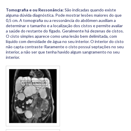
Tomografia e ou Ressonância:
São indicadas quando existe
alguma dúvida diagnóstica. Pode mostrar lesões maiores do que
0,5 cm. A tomografia ou a ressonância do abdômen auxiliam a
determinar o tamanho e a localização dos cistos e permite avaliar
a saúde do restante do fígado. Geralmente há dezenas de cistos.
O cisto simples aparece como uma lesão bem delimitada, com
líquido com densidade de água no seu interior. O interior do cisto
não capta contraste-Raramente o cisto possui septações no seu
interior, a não ser que tenha havido algum sangramento no seu
interior.