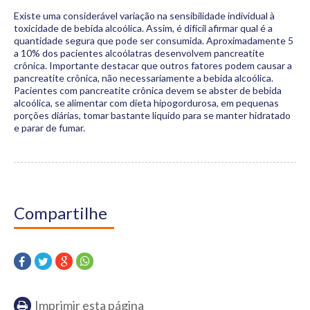
Existe uma considerável variação na sensibilidade individual à
toxicidade de bebida alcoólica. Assim, é difícil afirmar qual é a
quantidade segura que pode ser consumida. Aproximadamente 5
a 10% dos pacientes alcoólatras desenvolvem pancreatite
crônica. Importante destacar que outros fatores podem causar a
pancreatite crônica, não necessariamente a bebida alcoólica.
Pacientes com pancreatite crônica devem se abster de bebida
alcoólica, se alimentar com dieta hipogordurosa, em pequenas
porções diárias, tomar bastante liquido para se manter hidratado
e parar de fumar.
Compartilhe
Imprimir esta página