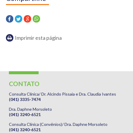
Imprimir esta página
CONTATO
Consulta Clínica/ Dr. Alcindo Pissaia e Dra. Claudia Ivantes
(041) 3335-7474
Dra. Daphne Morsoleto
(041) 3240-6521
Consulta Clínica (Convênios)/ Dra. Daphne Morsoleto
(041) 3240-6521