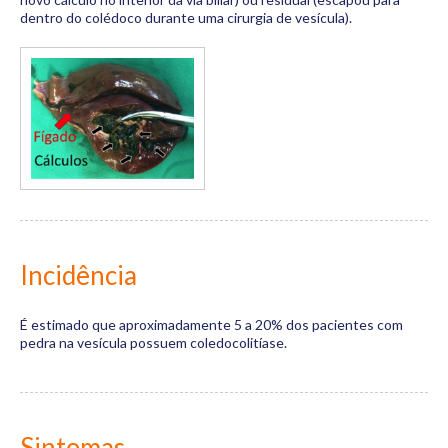
dentro do colédoco durante uma cirurgia de vesícula).
Incidência
É estimado que aproximadamente 5 a 20% dos pacientes com
pedra na vesícula possuem coledocolitíase.
Sintomas