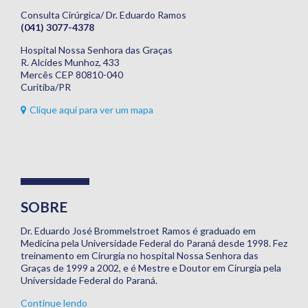
Consulta Cirúrgica/ Dr. Eduardo Ramos
(041) 3077-4378
Hospital Nossa Senhora das Graças
R. Alcídes Munhoz, 433
Mercês CEP 80810-040
Curitiba/PR
Clique aqui para ver um mapa
SOBRE
Dr. Eduardo José Brommelstroet Ramos é graduado em
Medicina pela Universidade Federal do Paraná desde 1998. Fez
treinamento em Cirurgia no hospital Nossa Senhora das
Graças de 1999 a 2002, e é Mestre e Doutor em Cirurgia pela
Universidade Federal do Paraná.
Continue lendo