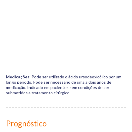
Medicações:
Pode ser utilizado o ácido ursodeoxicólico por um
longo período. Pode ser necessário de uma a dois anos de
medicação. Indicado em pacientes sem condições de ser
submetidos a tratamento cirúrgico.
Prognóstico