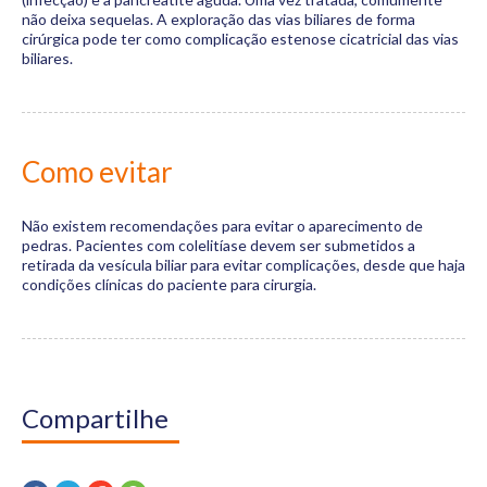
não deixa sequelas. A exploração das vias biliares de forma
cirúrgica pode ter como complicação estenose cicatricial das vias
biliares.
Como evitar
Não existem recomendações para evitar o aparecimento de
pedras. Pacientes com colelitíase devem ser submetidos a
retirada da vesícula biliar para evitar complicações, desde que haja
condições clínicas do paciente para cirurgia.
Compartilhe