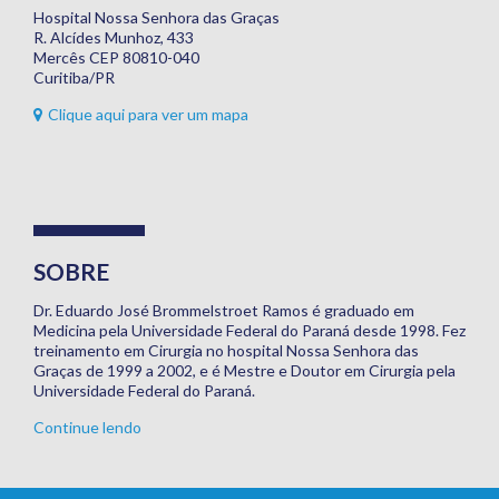
Hospital Nossa Senhora das Graças
R. Alcídes Munhoz, 433
Mercês CEP 80810-040
Curitiba/PR
Clique aqui para ver um mapa
SOBRE
Dr. Eduardo José Brommelstroet Ramos é graduado em
Medicina pela Universidade Federal do Paraná desde 1998. Fez
treinamento em Cirurgia no hospital Nossa Senhora das
Graças de 1999 a 2002, e é Mestre e Doutor em Cirurgia pela
Universidade Federal do Paraná.
Continue lendo