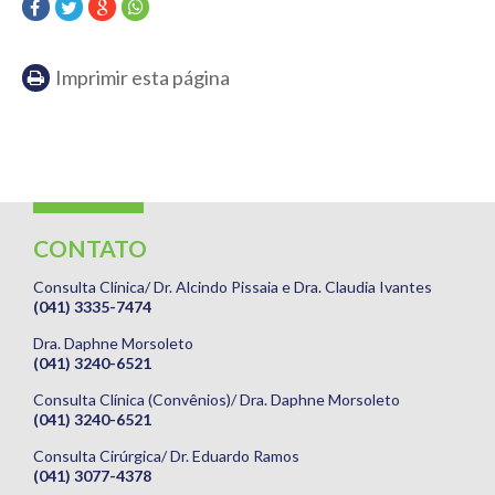
Imprimir esta página
CONTATO
Consulta Clínica/ Dr. Alcindo Pissaia e Dra. Claudia Ivantes
(041) 3335-7474
Dra. Daphne Morsoleto
(041) 3240-6521
Consulta Clínica (Convênios)/ Dra. Daphne Morsoleto
(041) 3240-6521
Consulta Cirúrgica/ Dr. Eduardo Ramos
(041) 3077-4378