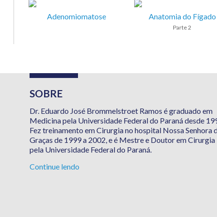
Adenomiomatose
Anatomia do Fígado
Parte 2
SOBRE
Dr. Eduardo José Brommelstroet Ramos é graduado em
Medicina pela Universidade Federal do Paraná desde 19
Fez treinamento em Cirurgia no hospital Nossa Senhora 
Graças de 1999 a 2002, e é Mestre e Doutor em Cirurgia
pela Universidade Federal do Paraná.
Continue lendo