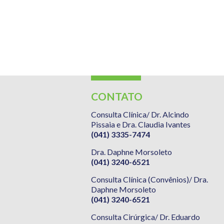
CONTATO
Consulta Clínica/ Dr. Alcindo
Pissaia e Dra. Claudia Ivantes
(041) 3335-7474
Dra. Daphne Morsoleto
(041) 3240-6521
Consulta Clínica (Convênios)/ Dra.
Daphne Morsoleto
(041) 3240-6521
Consulta Cirúrgica/ Dr. Eduardo