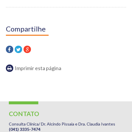
Compartilhe
Imprimir esta página
CONTATO
Consulta Clínica/ Dr. Alcindo Pissaia e Dra. Claudia Ivantes
(041) 3335-7474