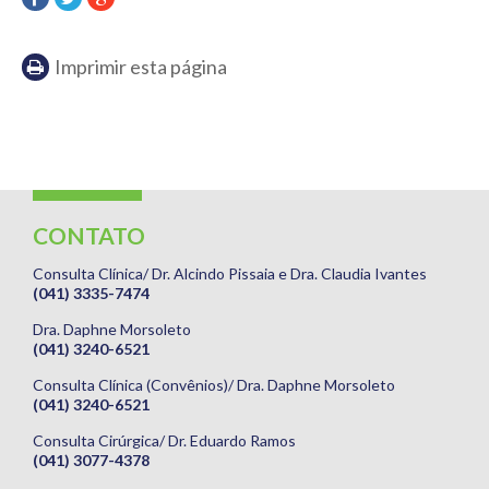
Imprimir esta página
CONTATO
Consulta Clínica/ Dr. Alcindo Pissaia e Dra. Claudia Ivantes
(041) 3335-7474
Dra. Daphne Morsoleto
(041) 3240-6521
Consulta Clínica (Convênios)/ Dra. Daphne Morsoleto
(041) 3240-6521
Consulta Cirúrgica/ Dr. Eduardo Ramos
(041) 3077-4378