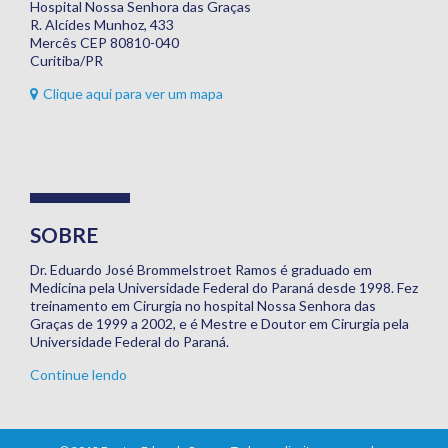
Hospital Nossa Senhora das Graças
R. Alcídes Munhoz, 433
Mercês CEP 80810-040
Curitiba/PR
Clique aqui para ver um mapa
SOBRE
Dr. Eduardo José Brommelstroet Ramos é graduado em
Medicina pela Universidade Federal do Paraná desde 1998. Fez
treinamento em Cirurgia no hospital Nossa Senhora das
Graças de 1999 a 2002, e é Mestre e Doutor em Cirurgia pela
Universidade Federal do Paraná.
Continue lendo