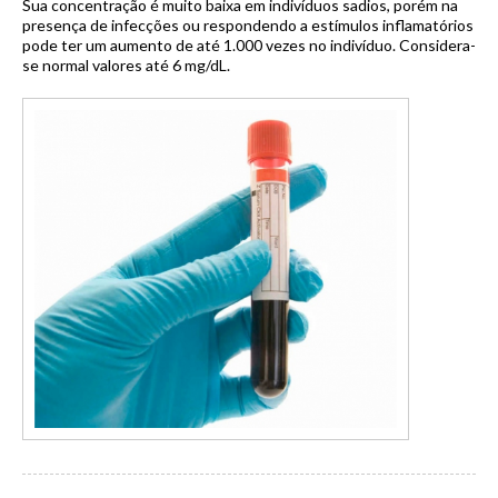
Sua concentração é muito baixa em indivíduos sadios, porém na
presença de infecções ou respondendo a estímulos inflamatórios
pode ter um aumento de até 1.000 vezes no indivíduo. Considera-
se normal valores até 6 mg/dL.